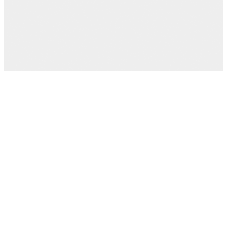
Conectar