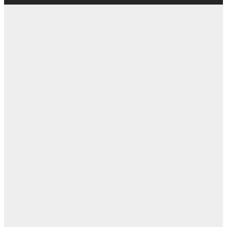
Próximos
Eventos